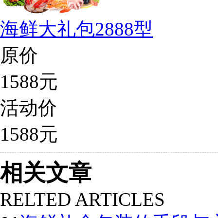
海鲜大礼包2888型
原价
1588元
活动价
1588元
相关文章
RELTED ARTICLES