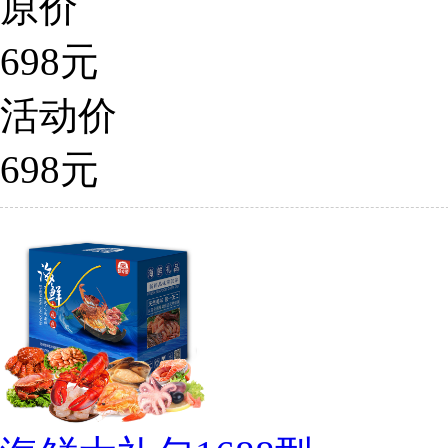
原价
698元
活动价
698元