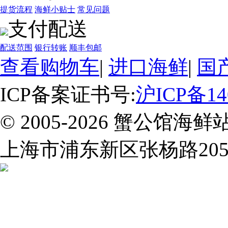
提货流程
海鲜小贴士
常见问题
支付配送
配送范围
银行转账
顺丰包邮
查看购物车
|
进口海鲜
|
国
ICP备案证书号:
沪ICP备14
© 2005-2026 蟹公
上海市浦东新区张杨路20