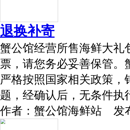
退换补寄
蟹公馆经营所售海鲜大礼
票，请您务必妥善保管。
严格按照国家相关政策，
题，经确认后，无条件执
作者：蟹公馆海鲜站 发布时间