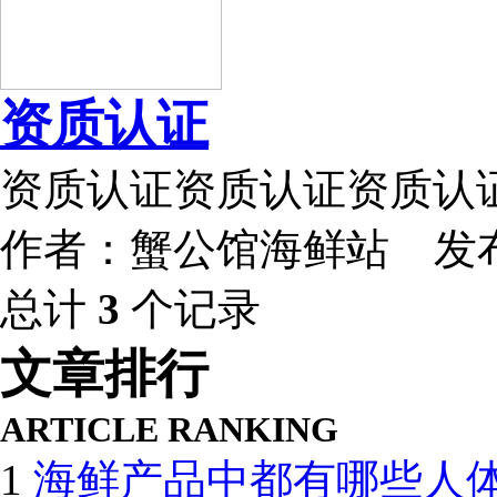
资质认证
资质认证资质认证资质认
作者：蟹公馆海鲜站 发布时间
总计
3
个记录
文章排行
ARTICLE RANKING
1
海鲜产品中都有哪些人